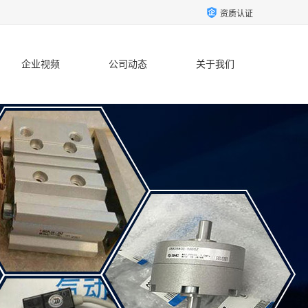
资质认证
企业视频
公司动态
关于我们