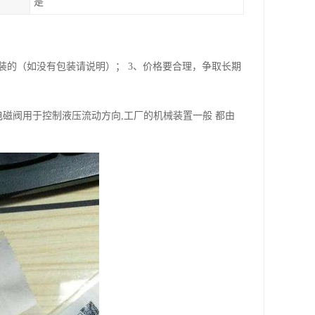
是
包装的（如没有包装请说明）； 3、价格要合理，争取长期
.电磁阀用于控制液压流动方向,工厂的机械装置一般 都由