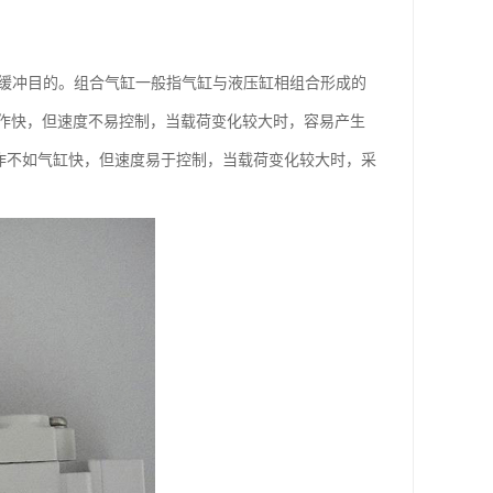
到缓冲目的。组合气缸一般指气缸与液压缸相组合形成的
作快，但速度不易控制，当载荷变化较大时，容易产生
动作不如气缸快，但速度易于控制，当载荷变化较大时，采