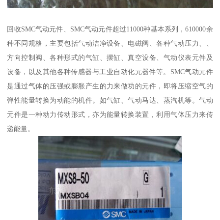
回收SMC气动元件、SMC气动元件超过11000种基本系列，610000余
种不同规格，主要包括气动洁净设备、电磁阀、各种气动压力、、
方向控制阀、各种形式的气缸、摆缸、真空设备、气动仪表元件及
设备，以及其他各种传感器与工业自动化元器件等。SMC气动元件
是通过气体的压强或膨胀产生的力来做功的元件，即将压缩空气的
弹性能量转换为动能的机件。如气缸、气动马达、蒸汽机等。气动
元件是一种动力传动形式，亦为能量转换装置，利用气体压力来传
递能量。