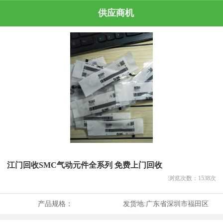
供应商机
江门回收SMC气动元件全系列 免费上门回收
浏览次数：
1538
次
产品规格：
发货地:
广东省深圳市福田区