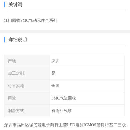
关键词
江门回收SMC气动元件全系列
详细说明
产地
深圳
加工定制
是
可售卖地
全国
用途
SMC气缸回收
润滑方式
有给油气缸
深圳市福田区诚芯源电子商行主营LED电源ICMOS管肖特基二三极