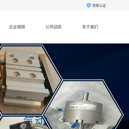
资质认证
企业视频
公司动态
关于我们