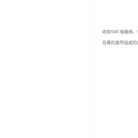
收购SMC电磁阀
显著的是所组成的