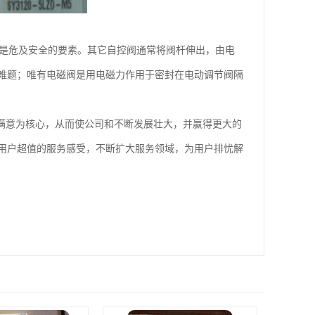
漏是危及安全的要素。其它自控阀通常将阀杆伸出，由电
难题；唯有电磁阀是用电磁力作用于密封在电动调节阀隔
和满意为核心，从而使公司和不断发展壮大，并赢得更大的
用户超值的服务感受，不断扩大服务领域，为用户排忧解