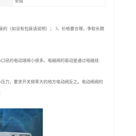
全国
包装的（如没有包装请说明）； 3、价格要合理，争取长期
15口径的电动球阀小很多。电磁阀的驱动是通过电磁线
小压力，要求开关频率大的地方电动阀反之。电动阀阀的
；