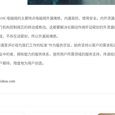
、SMC电磁阀的主要特点电磁阀外漏堵绝，内漏易控，使用安全。内外泄
行机构控制阀芯的转动或移动。这都要解决长期动作阀杆动密封的外泄漏
成，不存在动密封，所以外漏易堵绝。
的满意评价视为我们工作的标准”作为服务宗旨，始终坚持以客户的需求
业中的者，拥有能力的服务体系，提供用户所需领域的服务支持，传递给
户期待，限度地为用户创造。
uishou.com