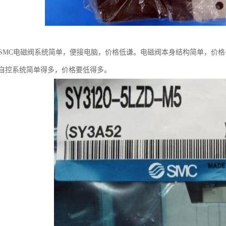
、SMC电磁阀系统简单，便接电脑，价格低谦。电磁阀本身结构简单，价
自控系统简单得多，价格要低得多。