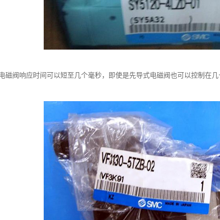
、电磁阀响应时间可以短至几个毫秒，即使是先导式电磁阀也可以控制在