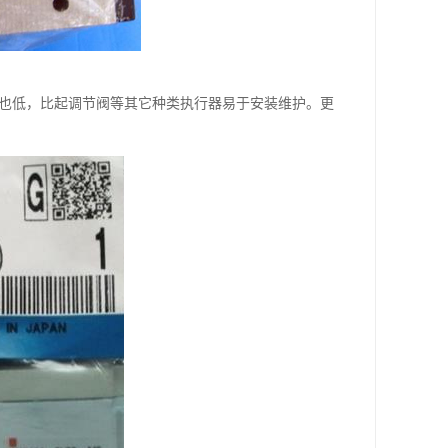
格也低，比起调节阀等其它种类执行器易于安装维护。更