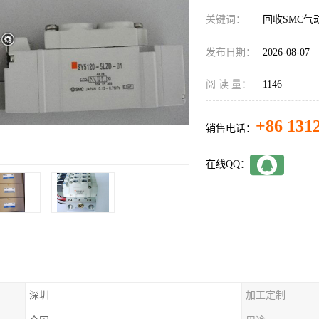
关键词：
回收SMC气
发布日期：
2026-08-07
阅 读 量：
1146
+86 131
销售电话：
在线QQ：
深圳
加工定制