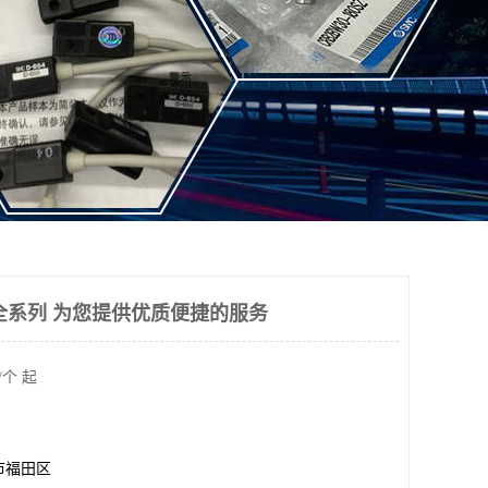
全系列 为您提供优质便捷的服务
/个 起
市福田区