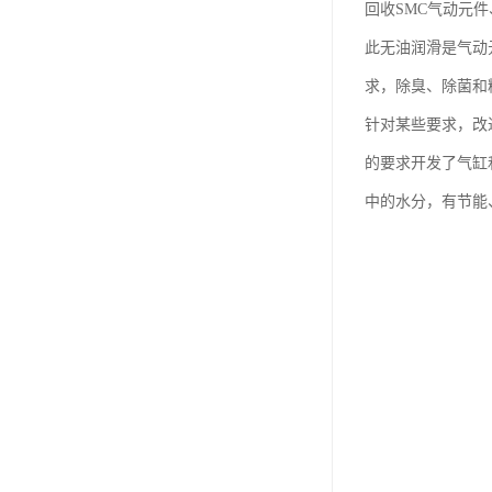
回收SMC气动元
此无油润滑是气动
求，除臭、除菌和精
针对某些要求，改
的要求开发了气缸
中的水分，有节能