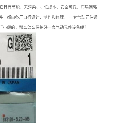
为它具有节能、无污染、、低成本、安全可靠、布局简略
件，都由各厂自行设计、制作和修理。 一套气动元件设
行小觑的，那么怎么保护好一套气动元件设备呢？