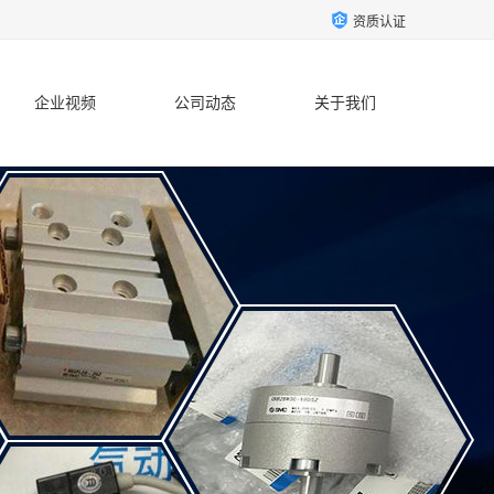
资质认证
企业视频
公司动态
关于我们