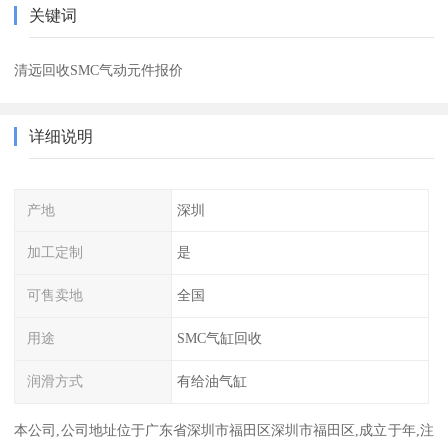
关键词
清远回收SMC气动元件报价
详细说明
产地
深圳
加工定制
是
可售卖地
全国
用途
SMC气缸回收
润滑方式
有给油气缸
本公司,公司地址位于广东省深圳市福田区深圳市福田区,成立于年,注