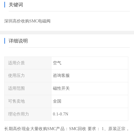
关键词
深圳高价收购SMC电磁阀
详细说明
适用介质
空气
使用压力
咨询客服
适用范围
磁性开关
可售卖地
全国
理论作用力
0.1-0.7N
长期高价现金大量收购SMC产品：SMC回收 要求： 1、原装正宗，