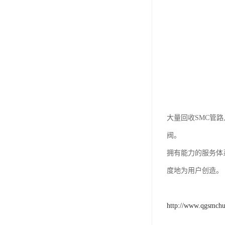
大量回收SMC管路
阀。
拥有能力的服务体
度地为用户创造。
http://www.qgsmch