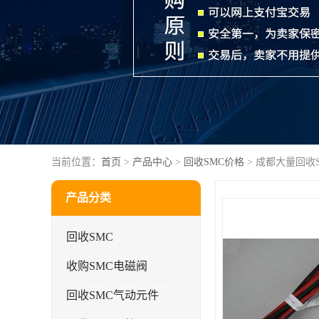
当前位置：
首页
>
产品中心
>
回收SMC价格
> 成都大量回收S
产品分类
回收SMC
收购SMC电磁阀
回收SMC气动元件