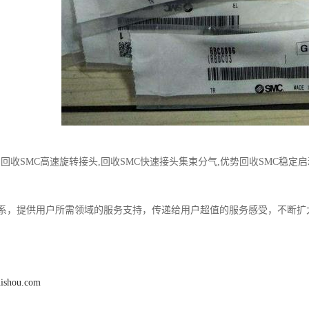
,回收SMC高速旋转接头,回收SMC快速接头集束分气,优势回收SMC稳定启动
系，提供用户所需领域的服务支持，传递给用户超值的服务感受，不断扩
uishou.com