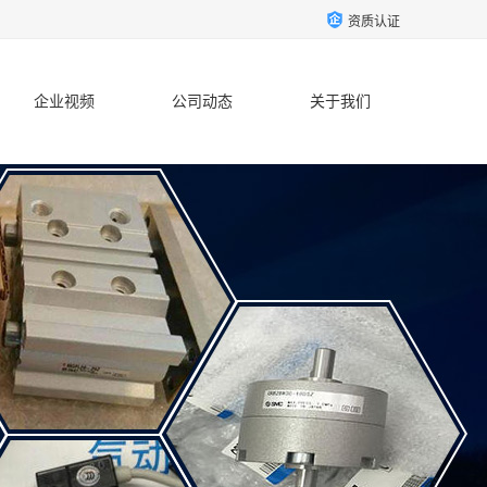
资质认证
企业视频
公司动态
关于我们