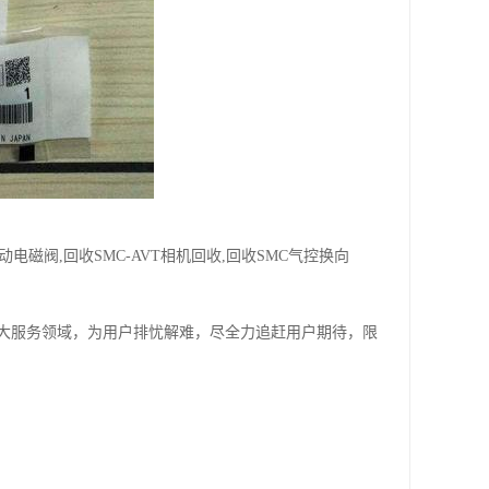
电磁阀,回收SMC-AVT相机回收,回收SMC气控换向
大服务领域，为用户排忧解难，尽全力追赶用户期待，限