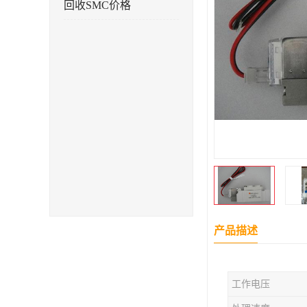
回收SMC价格
产品描述
工作电压