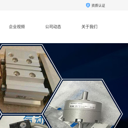
资质认证
企业视频
公司动态
关于我们