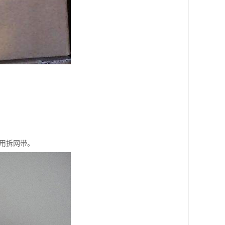
不用拆网带。