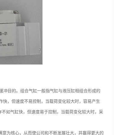
到缓冲目的。组合气缸一般指气缸与液压缸相组合形成的
作快，但速度不易控制，当载荷变化较大时，容易产生
动作不如气缸快，但速度易于控制，当载荷变化较大时，采
和满意为核心，从而使公司和不断发展壮大，并赢得更大的