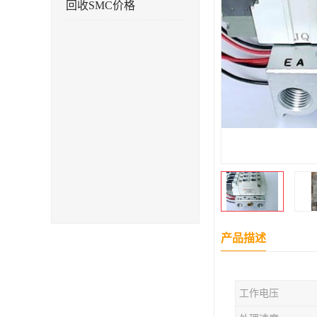
回收SMC价格
产品描述
工作电压