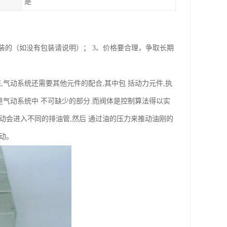
是
包装的（如没有包装请说明）； 3、价格要合理，争取长期
,气动系统还需要其他元件的配合,其中包 括动力元件,执
都是气动系统中 不可缺少的部分.而阀体是控制算法得以实
流动会进入不同的排油管,然后 通过油的压力来推动油刚的
动。