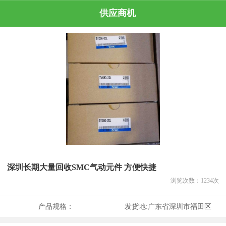
供应商机
深圳长期大量回收SMC气动元件 方便快捷
浏览次数：
1234
次
产品规格：
发货地:
广东省深圳市福田区