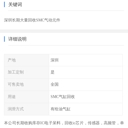
关键词
深圳长期大量回收SMC气动元件
详细说明
产地
深圳
加工定制
是
可售卖地
全国
用途
SMC气缸回收
润滑方式
有给油气缸
本公司长期收购库存IC电子呆料，回收ic芯片，传感器，高频管，单