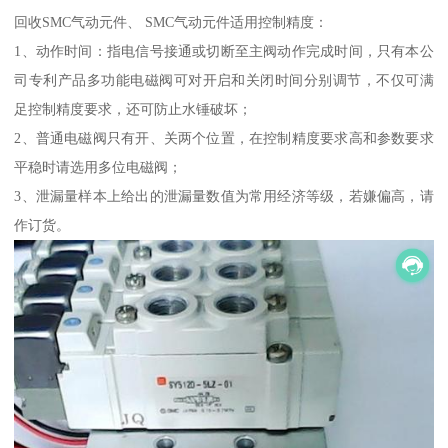
回收SMC气动元件、 SMC气动元件适用控制精度：
1、动作时间：指电信号接通或切断至主阀动作完成时间，只有本公
司专利产品多功能电磁阀可对开启和关闭时间分别调节，不仅可满
足控制精度要求，还可防止水锤破坏；
2、普通电磁阀只有开、关两个位置，在控制精度要求高和参数要求
平稳时请选用多位电磁阀；
3、泄漏量样本上给出的泄漏量数值为常用经济等级，若嫌偏高，请
作订货。