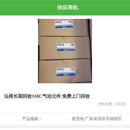
供应商机
汕尾长期回收SMC气动元件 免费上门回收
浏览次数：
1202
次
产品规格：
发货地:
广东省深圳市福田区