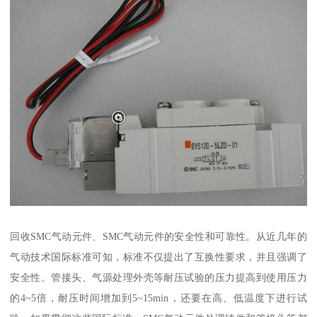
回收SMC气动元件、SMC气动元件的安全性和可靠性。从近几年的
气动技术国际标准可知，标准不仅提出了互换性要求，并且强调了
安全性。管接头、气源处理外壳等耐压试验的压力提高到使用压力
的4~5倍，耐压时间增加到5~15min，还要在高、低温度下进行试