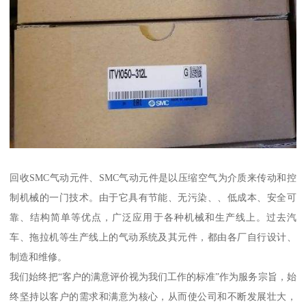
回收SMC气动元件、SMC气动元件是以压缩空气为介质来传动和控
制机械的一门技术。由于它具有节能、无污染、、低成本、安全可
靠、结构简单等优点，广泛应用于各种机械和生产线上。过去汽
车、拖拉机等生产线上的气动系统及其元件，都由各厂自行设计、
制造和维修。
我们始终把“客户的满意评价视为我们工作的标准”作为服务宗旨，始
终坚持以客户的需求和满意为核心，从而使公司和不断发展壮大，