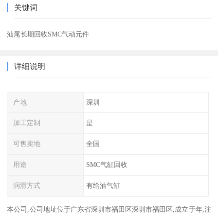
关键词
汕尾长期回收SMC气动元件
详细说明
产地
深圳
加工定制
是
可售卖地
全国
用途
SMC气缸回收
润滑方式
有给油气缸
本公司,公司地址位于广东省深圳市福田区深圳市福田区,成立于年,注