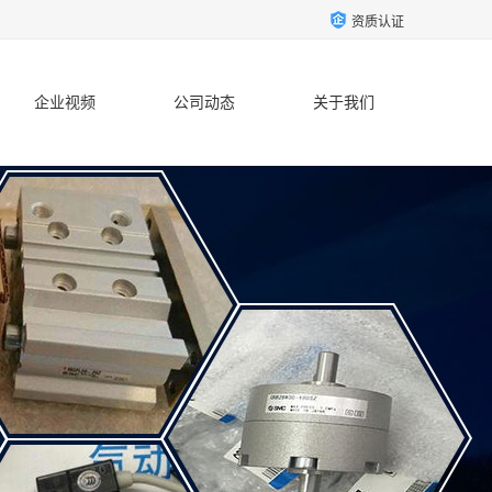
资质认证
企业视频
公司动态
关于我们