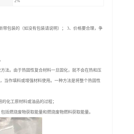
2%
全新带包装的（如没有包装请说明）； 3、价格要合理，争
。
收方法。由于热固性复合材料一旦固化，就不会在热和压
状，当作填料或增强材料使用。一种方法是将整个热固性
用的化工原材料或油品的过程；
，包括燃烧废物获取能量和燃烧废物燃料获取能量。