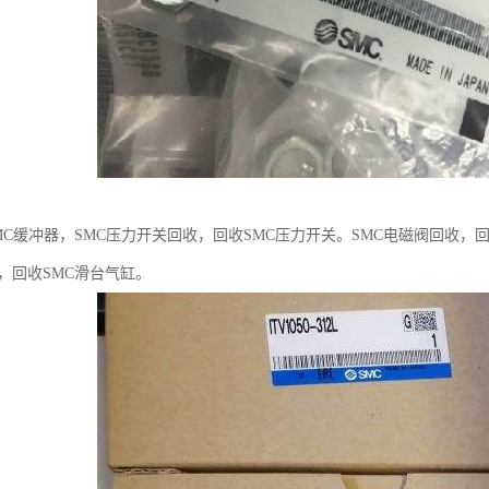
MC缓冲器，SMC压力开关回收，回收SMC压力开关。SMC电磁阀回收，
，回收SMC滑台气缸。