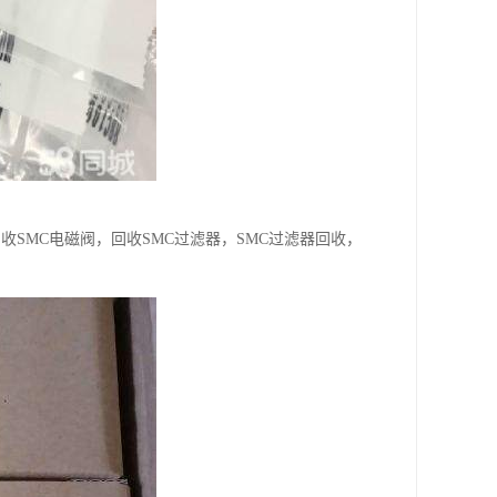
回收SMC电磁阀，回收SMC过滤器，SMC过滤器回收，