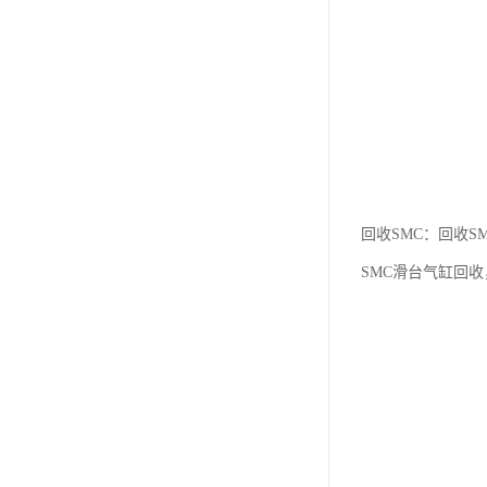
回收SMC：回收S
SMC滑台气缸回收