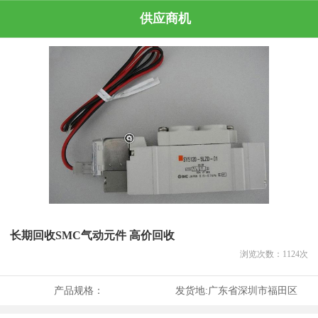
供应商机
长期回收SMC气动元件 高价回收
浏览次数：
1124
次
产品规格：
发货地:
广东省深圳市福田区