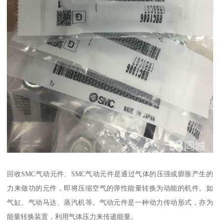
回收SMC气动元件、SMC气动元件是通过气体的压强或膨胀产生的
力来做功的元件，即将压缩空气的弹性能量转换为动能的机件。如
气缸、气动马达、蒸汽机等。气动元件是一种动力传动形式，亦为
能量转换装置，利用气体压力来传递能量。