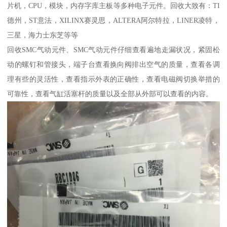
片机，CPU，模块，内存字库主板等多种电子元件。回收大致有：TI
德州，ST意法，XILINX赛灵思，ALTERA阿尔特拉，LINER凌特，
三星，海力士东芝等等
回收SMC气动元件、SMC气动元件仔细查看遍地走漏状况，紧固松
动的螺钉和管接头，端子台查看换向阀排出空气的质量，查看各调
理有些的灵活性，查看指示外表的正确性，查看电磁阀切换举措的
可靠性，查看气缸活塞杆的质量以及全部从外部可以查看的内容。