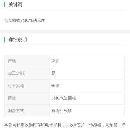
关键词
长期回收SMC气动元件
详细说明
产地
深圳
加工定制
是
可售卖地
全国
用途
SMC气缸回收
润滑方式
有给油气缸
本公司长期收购库存IC电子呆料，回收ic芯片，传感器，高频管，单