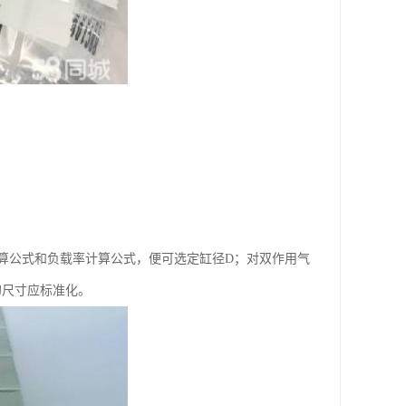
的计算公式和负载率计算公式，便可选定缸径D；对双作用气
的尺寸应标准化。