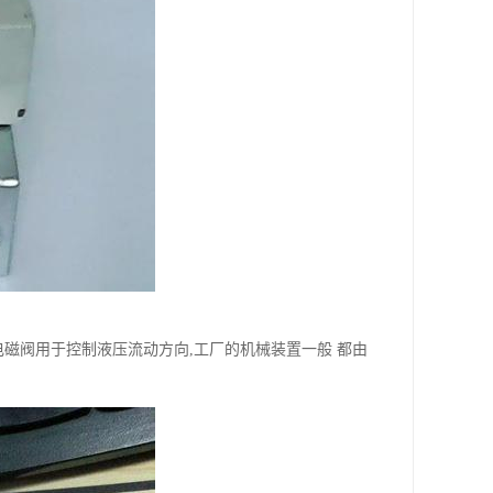
.电磁阀用于控制液压流动方向,工厂的机械装置一般 都由