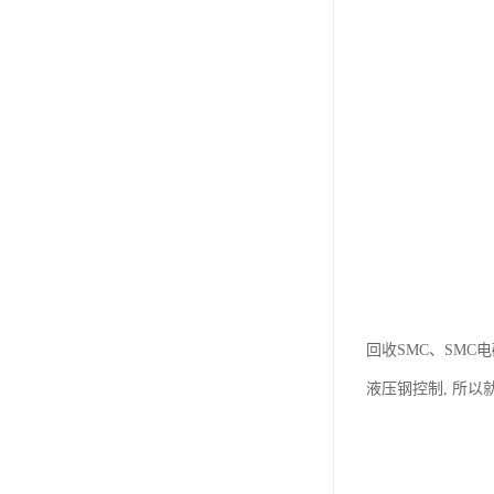
回收SMC、SMC
液压钢控制, 所以