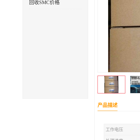
回收SMC价格
产品描述
工作电压