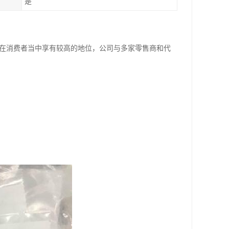
是
，在消费者当中享有较高的地位，公司与多家零售商和代