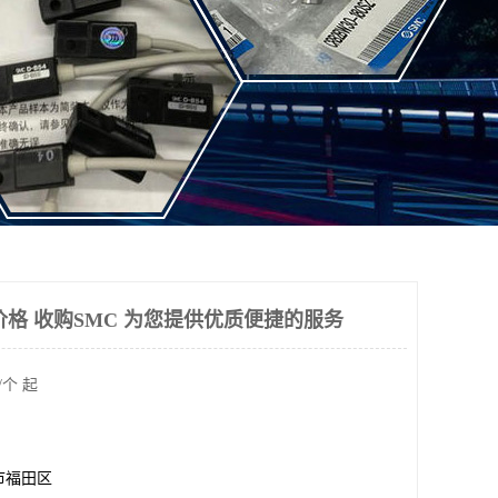
价格 收购SMC 为您提供优质便捷的服务
/个 起
市福田区