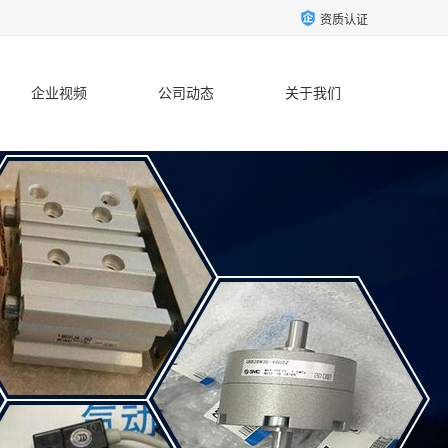
资质认证
企业视频
公司动态
关于我们