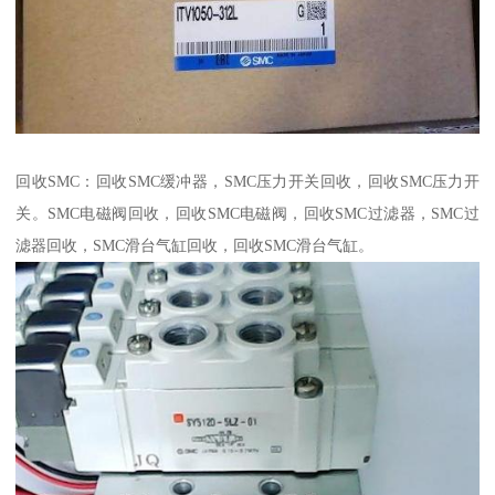
回收SMC：回收SMC缓冲器，SMC压力开关回收，回收SMC压力开
关。SMC电磁阀回收，回收SMC电磁阀，回收SMC过滤器，SMC过
滤器回收，SMC滑台气缸回收，回收SMC滑台气缸。