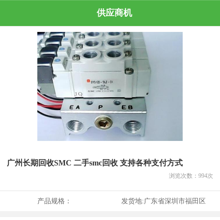
供应商机
广州长期回收SMC 二手smc回收 支持各种支付方式
浏览次数：
994
次
产品规格：
发货地:
广东省深圳市福田区