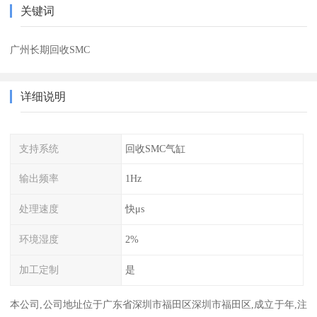
关键词
广州长期回收SMC
详细说明
支持系统
回收SMC气缸
输出频率
1Hz
处理速度
快μs
环境湿度
2%
加工定制
是
本公司,公司地址位于广东省深圳市福田区深圳市福田区,成立于年,注