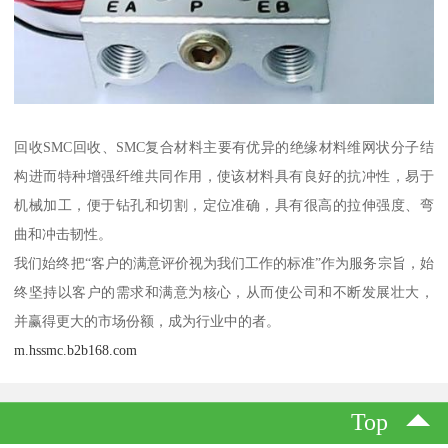
回收SMC回收、SMC复合材料主要有优异的绝缘材料维网状分子结
构进而特种增强纤维共同作用，使该材料具有良好的抗冲性，易于
机械加工，便于钻孔和切割，定位准确，具有很高的拉伸强度、弯
曲和冲击韧性。
我们始终把“客户的满意评价视为我们工作的标准”作为服务宗旨，始
终坚持以客户的需求和满意为核心，从而使公司和不断发展壮大，
并赢得更大的市场份额，成为行业中的者。
m.hssmc.b2b168.com
Top