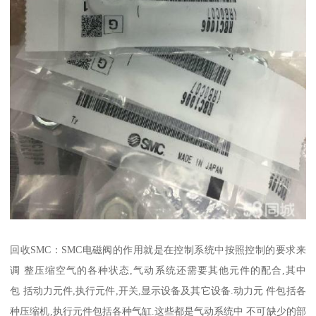
回收SMC：SMC电磁阀的作用就是在控制系统中按照控制的要求来
调 整压缩空气的各种状态,气动系统还需要其他元件的配合,其中
包 括动力元件,执行元件,开关,显示设备及其它设备.动力元 件包括各
种压缩机,执行元件包括各种气缸.这些都是气动系统中 不可缺少的部