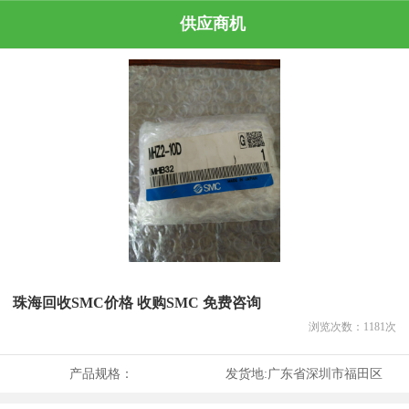
供应商机
珠海回收SMC价格 收购SMC 免费咨询
浏览次数：
1181
次
产品规格：
发货地:
广东省深圳市福田区