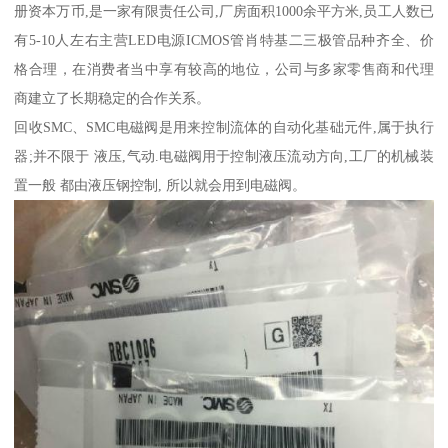
册资本万币,是一家有限责任公司,厂房面积1000余平方米,员工人数已
有5-10人左右主营LED电源ICMOS管肖特基二三极管品种齐全、价
格合理，在消费者当中享有较高的地位，公司与多家零售商和代理
商建立了长期稳定的合作关系。
回收SMC、SMC电磁阀是用来控制流体的自动化基础元件,属于执行
器;并不限于 液压,气动.电磁阀用于控制液压流动方向,工厂的机械装
置一般 都由液压钢控制, 所以就会用到电磁阀。