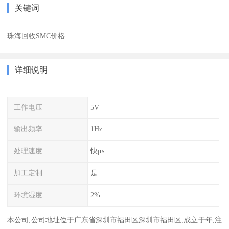
关键词
珠海回收SMC价格
详细说明
工作电压
5V
输出频率
1Hz
处理速度
快μs
加工定制
是
环境湿度
2%
本公司,公司地址位于广东省深圳市福田区深圳市福田区,成立于年,注