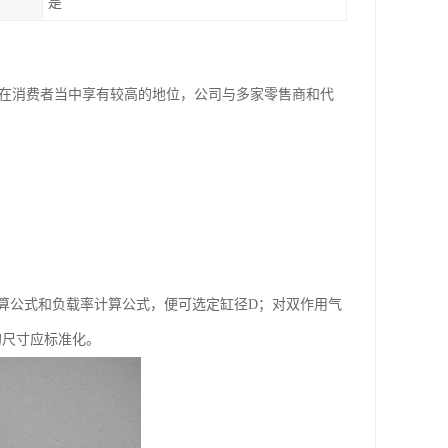
是
，在消费者当中享有较高的地位，公司与多家零售商和代
的计算公式和负载率计算公式，便可选定缸径D；对双作用气
的尺寸应标准化。