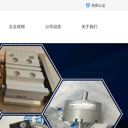
资质认证
企业视频
公司动态
关于我们