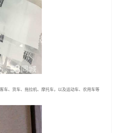
、客车、货车、拖拉机、摩托车，以及运动车、农用车等