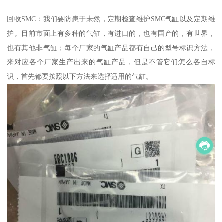
回收SMC：我们要防患于未然，定期检查维护SMC气缸以及定期维
护。目前市面上有多种的气缸，有进口的，也有国产的，有世界，
也有其他非气缸；每个厂家的气缸产品都有自己的型号标识方法，
来对应各个厂家生产出来的气缸产品，但是不管它们怎么各自标
识，首先都要按照以下方法来选择适用的气缸。