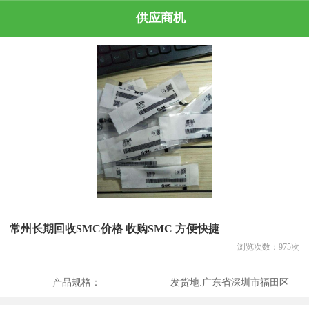
供应商机
常州长期回收SMC价格 收购SMC 方便快捷
浏览次数：
975
次
产品规格：
发货地:
广东省深圳市福田区