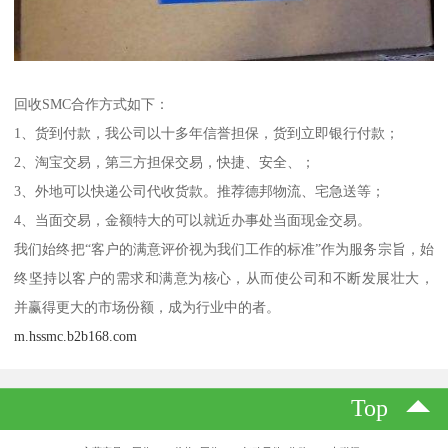
回收SMC合作方式如下：
1、货到付款，我公司以十多年信誉担保，货到立即银行付款；
2、淘宝交易，第三方担保交易，快捷、安全、；
3、外地可以快递公司代收货款。推荐德邦物流、宅急送等；
4、当面交易，金额特大的可以就近办事处当面现金交易。
我们始终把“客户的满意评价视为我们工作的标准”作为服务宗旨，始
终坚持以客户的需求和满意为核心，从而使公司和不断发展壮大，
并赢得更大的市场份额，成为行业中的者。
m.hssmc.b2b168.com
Top