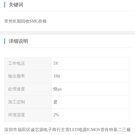
关键词
常州长期回收SMC价格
详细说明
工作电压
5V
输出频率
1Hz
处理速度
快μs
加工定制
是
环境湿度
2%
深圳市福田区诚芯源电子商行主营LED电源ICMOS管肖特基二三极