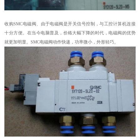
收购SMC电磁阀、由于电磁阀是开关信号控制，与工控计算机连接
十分方便。在当今电脑普及，价格大幅下降的时代，电磁阀的优势
就更加明显。SMC电磁阀动作快递，功率微小，外形轻巧。