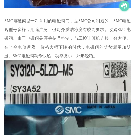
SMC电磁阀是一种常用的电磁阀门，是SMC公司制造的，SMC电磁
阀型号多样，用途广泛，但对介质洁净度有较高要求。收购SMC电
磁阀、由于电磁阀是开关信号控制，与工控计算机连接十分方便。
在当今电脑普及，价格大幅下降的时代，电磁阀的优势就更加明
显。SMC电磁阀动作快递，功率微小，外形轻巧。