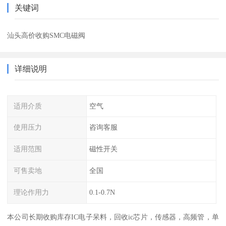
关键词
汕头高价收购SMC电磁阀
详细说明
适用介质
空气
使用压力
咨询客服
适用范围
磁性开关
可售卖地
全国
理论作用力
0.1-0.7N
本公司长期收购库存IC电子呆料，回收ic芯片，传感器，高频管，单