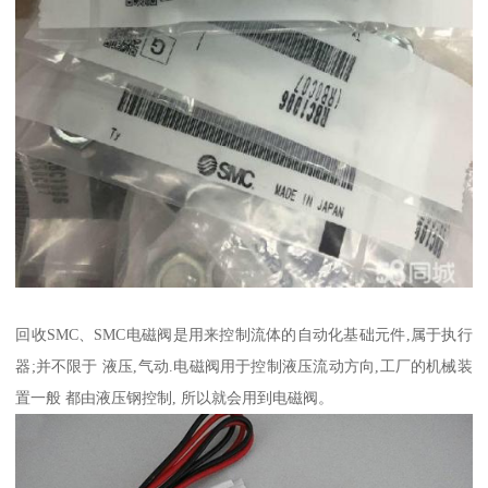
回收SMC、SMC电磁阀是用来控制流体的自动化基础元件,属于执行
器;并不限于 液压,气动.电磁阀用于控制液压流动方向,工厂的机械装
置一般 都由液压钢控制, 所以就会用到电磁阀。