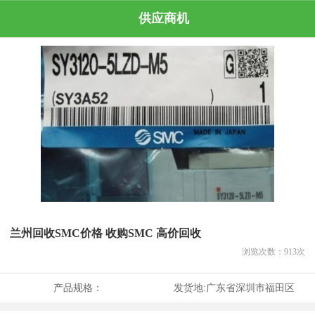
供应商机
兰州回收SMC价格 收购SMC 高价回收
浏览次数：
913
次
产品规格：
发货地:
广东省深圳市福田区