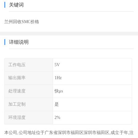
关键词
兰州回收SMC价格
详细说明
工作电压
5V
输出频率
1Hz
处理速度
快μs
加工定制
是
环境湿度
2%
本公司,公司地址位于广东省深圳市福田区深圳市福田区,成立于年,注