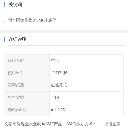
关键词
广州全国大量收购SMC电磁阀
详细说明
适用介质
空气
使用压力
咨询客服
适用范围
磁性开关
可售卖地
全国
理论作用力
0.1-0.7N
长期高价现金大量收购SMC产品：SMC回收 要求： 1、原装正宗，