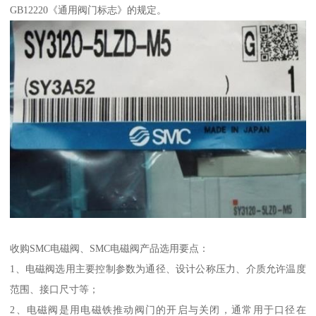
GB12220《通用阀门标志》的规定。
收购SMC电磁阀、SMC电磁阀产品选用要点：
1、电磁阀选用主要控制参数为通径、设计公称压力、介质允许温度
范围、接口尺寸等；
2、电磁阀是用电磁铁推动阀门的开启与关闭，通常用于口径在