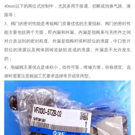
40mm以下的两位式控制中，尤其多用于接通、切断或转换气路、液
路等；
3、阀门的密封性能是考核阀门质量优劣的主要指标。阀门的密封性
能主要包括两个方面，即内漏和外漏。内漏是指阀座与关闭件之间
对介质达到的密封程度。外漏是指阀杆填料部位的泄露，中口垫片
部位的泄露以及阀体因铸造缺陷造成的泄露。外漏是不允许发生
的；
4、电磁阀主要优点是体积小，动作可靠，维修方便，价格便宜。选
择时需要注意根据工艺要求选择常开或常闭型。