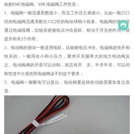
收购SMC电磁阀、SMC电磁阀工作性质：
1、电磁阀一般流通系数很小，而且工作压力差很小。比如一般25口
径的电磁阀流通系数比15口径的电动球阀小很多。电磁阀的驱动是
通过电磁线圈，比较容易被电压冲击损坏。相当于开关的作用，就
是开和关2个作用；
2、电动阀的驱动一般是用电机，比较耐电压冲击。电磁阀是快开和
快关的，一般用在小和小压力，要求开关频率大的地方电动阀反
之。电动阀阀的开度可以控制，状态有开、关、半开半关，可以控
制管道中介质的而电磁阀达不到这个要求；
3、电磁阀一般断电可以复位，电动阀要这样的功能需要加复位装
置。