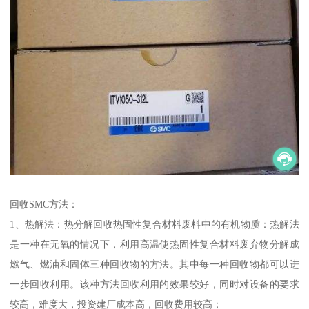
回收SMC方法：
1、热解法：热分解回收热固性复合材料废料中的有机物质：热解法
是一种在无氧的情况下，利用高温使热固性复合材料废弃物分解成
燃气、燃油和固体三种回收物的方法。其中每一种回收物都可以进
一步回收利用。该种方法回收利用的效果较好，同时对设备的要求
较高，难度大，投资建厂成本高，回收费用较高；