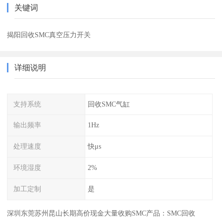
关键词
揭阳回收SMC真空压力开关
详细说明
支持系统
回收SMC气缸
输出频率
1Hz
处理速度
快μs
环境湿度
2%
加工定制
是
深圳东莞苏州昆山长期高价现金大量收购SMC产品：SMC回收