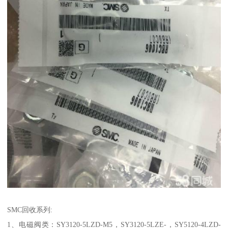
SMC回收系列:
1、电磁阀类：SY3120-5LZD-M5，SY3120-5LZE-，SY5120-4LZD-