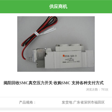
供应商机
揭阳回收SMC真空压力开关 收购SMC 支持各种支付方式
浏览次数：
783
次
产品规格：
发货地:
广东省深圳市福田区