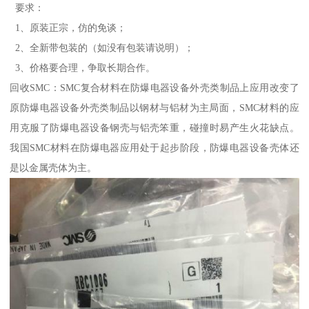
要求：
1、原装正宗，仿的免谈；
2、全新带包装的（如没有包装请说明）；
3、价格要合理，争取长期合作。
回收SMC：SMC复合材料在防爆电器设备外壳类制品上应用改变了
原防爆电器设备外壳类制品以钢材与铝材为主局面，SMC材料的应
用克服了防爆电器设备钢壳与铝壳笨重，碰撞时易产生火花缺点。
我国SMC材料在防爆电器应用处于起步阶段，防爆电器设备壳体还
是以金属壳体为主。