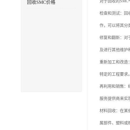
对于回收的SM
回收SMC价格
检查和测试：回
作，可以将其分
修复和翻新：对
及进行其他维护
重新加工和改造
特定的工程要求
再利用和销售：
服务提供商来实
材料回收：在某
属部件、塑料或