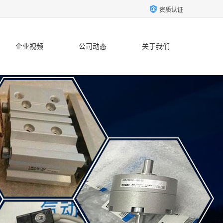
资质认证
企业视频
公司动态
关于我们