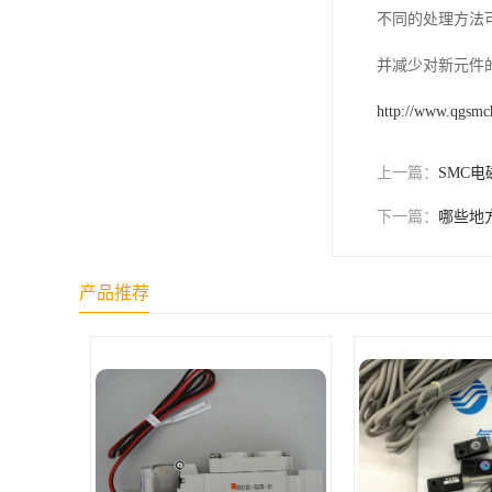
不同的处理方法
并减少对新元件
http://www.qgsmc
上一篇：
SMC
下一篇：
哪些地
产品推荐