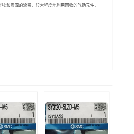
弃物和资源的浪费，较大程度地利用回收的气动元件，