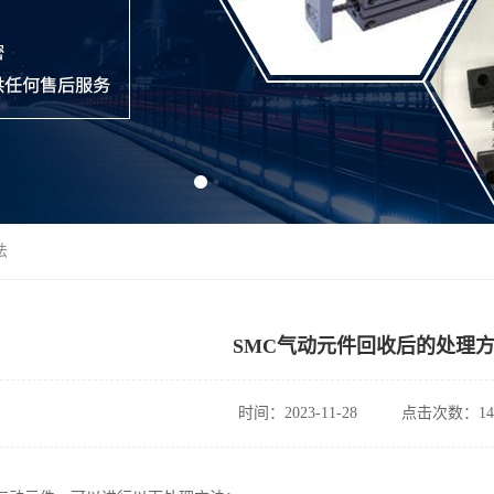
法
SMC气动元件回收后的处理
时间：2023-11-28
点击次数：14