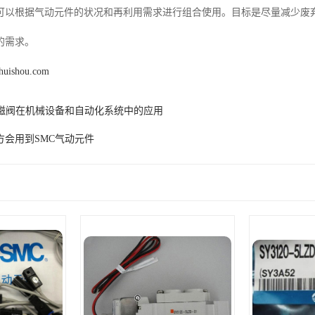
可以根据气动元件的状况和再利用需求进行组合使用。目标是尽量减少废
的需求。
huishou.com
电磁阀在机械设备和自动化系统中的应用
方会用到SMC气动元件