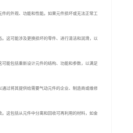
元件的外观、功能和性能。如果元件损坏或无法正常工
态。这可能涉及更换损坏的零件、进行清洁和润滑，以
这可能包括重新设计元件的结构、功能和参数，以满足
以通过将其提供给需要气动元件的企业、制造商或维修
收。这包括从元件中分离和回收可再利用的材料，如金